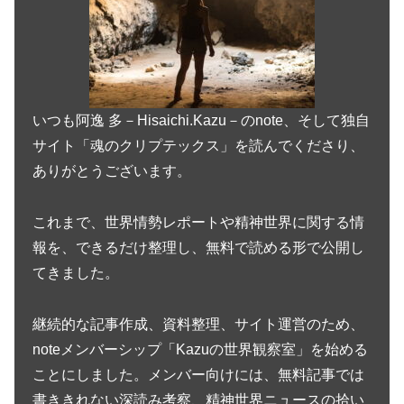
いつも阿逸 多－Hisaichi.Kazu－のnote、そして独自
サイト「魂のクリプテックス」を読んでくださり、
ありがとうございます。
これまで、世界情勢レポートや精神世界に関する情
報を、できるだけ整理し、無料で読める形で公開し
てきました。
継続的な記事作成、資料整理、サイト運営のため、
noteメンバーシップ「Kazuの世界観察室」を始める
ことにしました。メンバー向けには、無料記事では
書ききれない深読み考察、精神世界ニュースの拾い