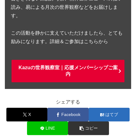
読み、易による月次の世界観察などをお届けしま
す。
この活動を静かに支えていただけましたら、とても
励みになります。詳細＆ご参加はこちらから
Kazuの世界観察室｜応援メンバーシップご案
内
シェアする
X
Facebook
はてブ
LINE
コピー