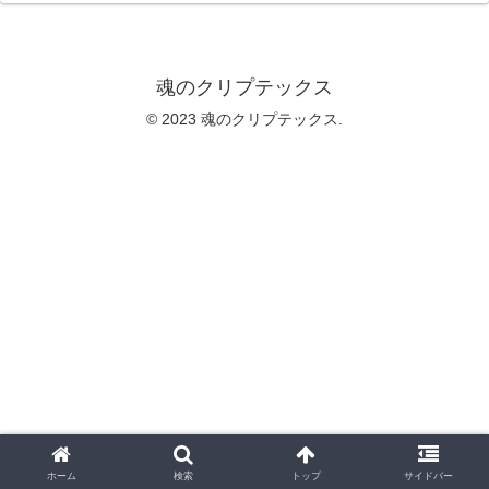
魂のクリプテックス
© 2023 魂のクリプテックス.
ホーム
検索
トップ
サイドバー