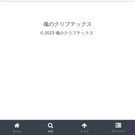
魂のクリプテックス
© 2023 魂のクリプテックス.
ホーム
検索
トップ
サイドバー