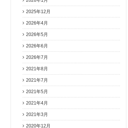
2026年1月
2025年12月
2026年4月
2026年5月
2026年6月
2026年7月
2021年8月
2021年7月
2021年5月
2021年4月
2021年3月
2020年12月