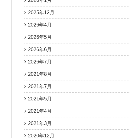
2026年1月
2025年12月
2026年4月
2026年5月
2026年6月
2026年7月
2021年8月
2021年7月
2021年5月
2021年4月
2021年3月
2020年12月