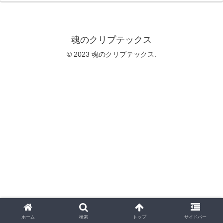
魂のクリプテックス
© 2023 魂のクリプテックス.
ホーム
検索
トップ
サイドバー