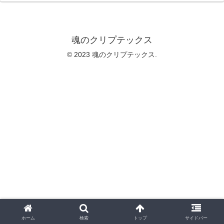
魂のクリプテックス
© 2023 魂のクリプテックス.
ホーム
検索
トップ
サイドバー