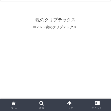
魂のクリプテックス
© 2023 魂のクリプテックス.
ホーム
検索
トップ
サイドバー