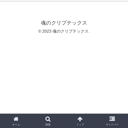
魂のクリプテックス
© 2023 魂のクリプテックス.
ホーム
検索
トップ
サイドバー