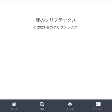
魂のクリプテックス
© 2023 魂のクリプテックス.
ホーム
検索
トップ
サイドバー