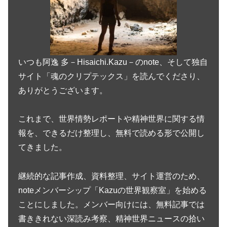
いつも阿逸 多－Hisaichi.Kazu－のnote、そして独自
サイト「魂のクリプテックス」を読んでくださり、
ありがとうございます。
これまで、世界情勢レポートや精神世界に関する情
報を、できるだけ整理し、無料で読める形で公開し
てきました。
継続的な記事作成、資料整理、サイト運営のため、
noteメンバーシップ「Kazuの世界観察室」を始める
ことにしました。メンバー向けには、無料記事では
書ききれない深読み考察、精神世界ニュースの拾い