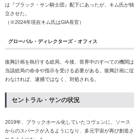
は『ブラック・サン騎士団』配下にあったが、キム氏が独
立させた。
（※2024年現在キム氏はGIA長官）
グローバル・ディレクターズ・オフィス
復興計画を執行する総局。今後、世界中のすべての機関は
当該総局の命令や指示を受ける必要がある。復興計画に従
わなければ、逮捕ではなく、対処される。
セントラル・サンの状況
2019年、ブラックホール化していたコヴェンに、ソース
からのスパークが入るようになり、多元宇宙が再び創造さ