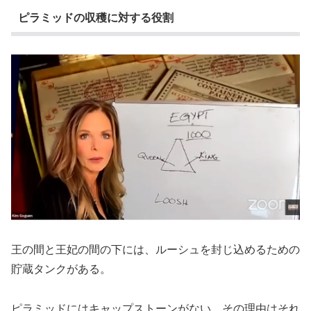
ピラミッドの収穫に対する役割
王の間と王妃の間の下には、ルーシュを封じ込めるための
貯蔵タンクがある。
ピラミッドにはキャップストーンがない、その理由はそれ