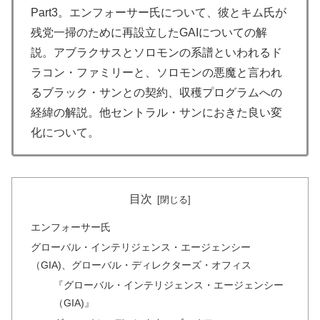
Part3。エンフォーサー氏について、彼とキム氏が
残党一掃のために再設立したGAIについての解
説。アブラクサスとソロモンの系譜といわれるド
ラコン・ファミリーと、ソロモンの悪魔と言われ
るブラック・サンとの契約、収穫プログラムへの
経緯の解説。他セントラル・サンにおきた良い変
化について。
目次
エンフォーサー氏
グローバル・インテリジェンス・エージェンシー
（GIA)、グローバル・ディレクターズ・オフィス
『グローバル・インテリジェンス・エージェンシー
（GIA)』