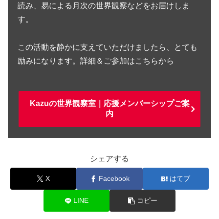
読み、易による月次の世界観察などをお届けしま
す。
この活動を静かに支えていただけましたら、とても
励みになります。詳細＆ご参加はこちらから
Kazuの世界観察室｜応援メンバーシップご案
内
シェアする
X
Facebook
はてブ
LINE
コピー