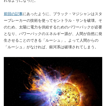
れるようになった。
前回の記事
にあったように、ブラック・マジシャンはスタ
ーブレーカーの技術を使ってセントラル・サンを破壊。そ
のため、太陽に電力を供給するためのパワーパックが必要
となり、パワーパックのエネルギー源が、人間が自然に発
生させることのできる「ルーシュ」。よって人間からの
「ルーシュ」がなければ、銀河系は破壊されてしまう。