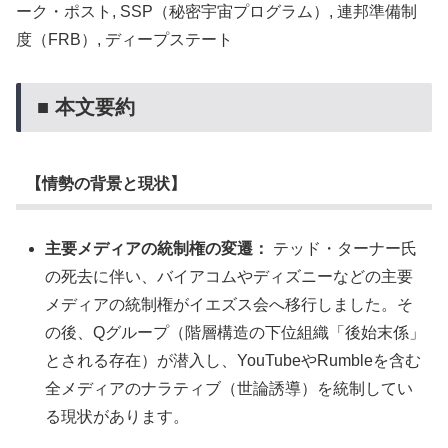
ーク・ポスト, SSP（秘密宇宙プログラム）, 連邦準備制
度（FRB）, ディープステート
■ 本文要約
【情勢の背景と現状】
主要メディアの統制権の変遷：
テッド・ターナー氏
の死去に伴い、バイアコムやディズニーなどの主要
メディアの統制権がイエズス会へ移行しました。そ
の後、Qグループ（階層構造の下位組織「後始末係」
とされる存在）が潜入し、YouTubeやRumbleを含む
全メディアのナラティブ（世論誘導）を統制してい
る現状があります。