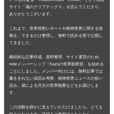
サイト「魂のクリプテックス」を読んでくださり、
ありがとうございます。
これまで、世界情勢レポートや精神世界に関する情
報を、できるだけ整理し、無料で読める形で公開し
てきました。
継続的な記事作成、資料整理、サイト運営のため、
noteメンバーシップ「Kazuの世界観察室」を始める
ことにしました。メンバー向けには、無料記事では
書ききれない深読み考察、精神世界ニュースの拾い
読み、易による月次の世界観察などをお届けしま
す。
この活動を静かに支えていただけましたら、とても