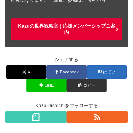
励みになります。詳細＆ご参加はこちらから
Kazuの世界観察室｜応援メンバーシップご案
内
シェアする
X
Facebook
はてブ
LINE
コピー
Kazu.Hisaichiをフォローする