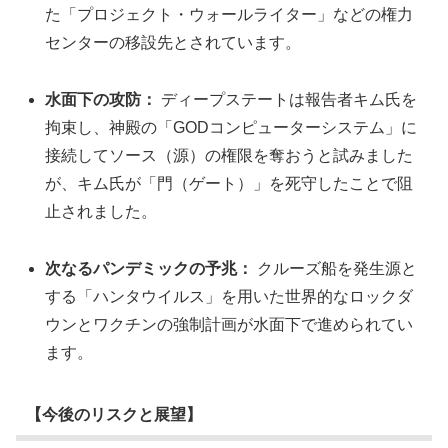
た「プロジェクト・ウォールライター」などの権力
センターの移設先とされています。
水面下の攻防：
ディープステートは報告者キム氏を
拘束し、神殿の「GODコンピューターシステム」に
接続してソース（源）の権限を奪おうと試みました
が、キム氏が「門（ゲート）」を死守したことで阻
止されました。
次なるパンデミックの予兆：
クルーズ船を発生源と
する「ハンタウイルス」を用いた世界的なロックダ
ウンとワクチンの強制計画が水面下で進められてい
ます。
【今後のリスクと展望】