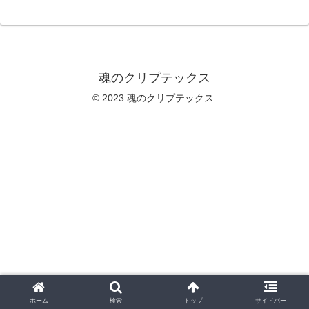
魂のクリプテックス
© 2023 魂のクリプテックス.
ホーム
検索
トップ
サイドバー