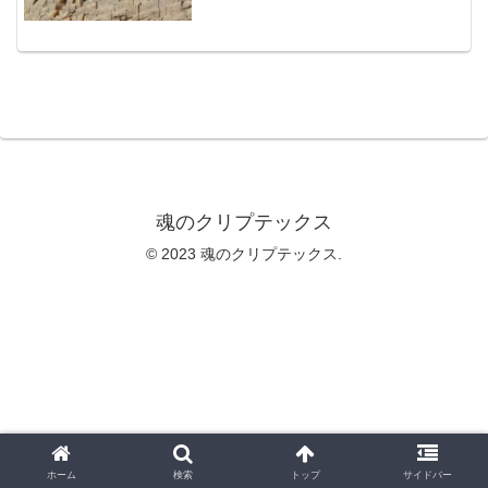
魂のクリプテックス
© 2023 魂のクリプテックス.
ホーム
検索
トップ
サイドバー